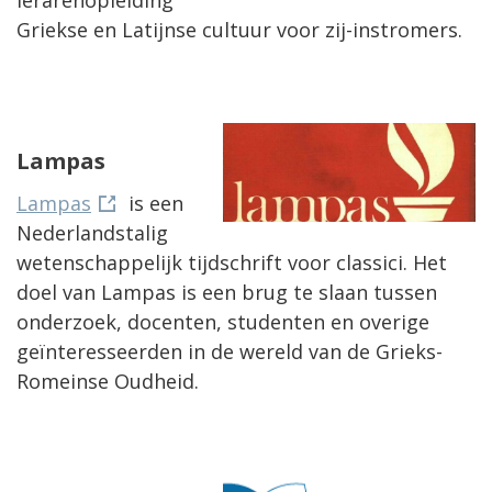
lerarenopleiding
Griekse en Latijnse cultuur voor zij-instromers.
Lampas
Lampas
is een
Nederlandstalig
wetenschappelijk tijdschrift voor classici. Het
doel van Lampas is een brug te slaan tussen
onderzoek, docenten, studenten en overige
geïnteresseerden in de wereld van de Grieks-
Romeinse Oudheid.