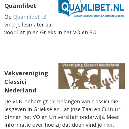
Quamlibet
Op
Quamlibet
vind je lesmateriaal
voor Latijn en Grieks in het VO en PO.
Vakvereniging
Classici
Nederland
De VCN behartigt de belangen van classici die
lesgeven in Griekse en Latijnse Taal en Cultuur
binnen het VO en Universitair onderwijs. Meer
informatie over hoe zij dat doen vind je
hier
.