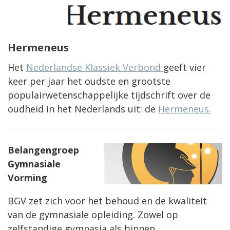
Hermeneus
Het
Nederlandse Klassiek Verbond
geeft vier
keer per jaar het oudste en grootste
populairwetenschappelijke tijdschrift over de
oudheid in het Nederlands uit: de
Hermeneus.
Belangengroep
Gymnasiale
Vorming
BGV zet zich voor het behoud en de kwaliteit
van de gymnasiale opleiding. Zowel op
zelfstandige gymnasia als binnen