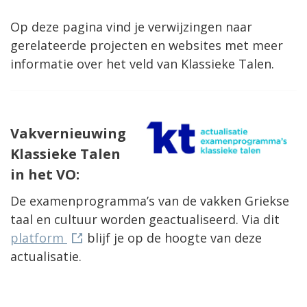
Op deze pagina vind je verwijzingen naar
gerelateerde projecten en websites met meer
informatie over het veld van Klassieke Talen.
Vakvernieuwing
Klassieke Talen
in het VO:
De examenprogramma’s van de vakken Griekse
taal en cultuur worden geactualiseerd. Via dit
platform
blijf je op de hoogte van deze
actualisatie.