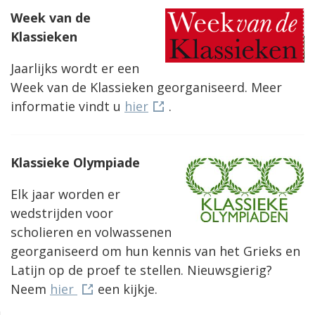
Week van de
Klassieken
Jaarlijks wordt er een
Week van de Klassieken georganiseerd. Meer
informatie vindt u
hier
.
Klassieke Olympiade
Elk jaar worden er
wedstrijden voor
scholieren en volwassenen
georganiseerd om hun kennis van het Grieks en
Latijn op de proef te stellen. Nieuwsgierig?
Neem
hier
een kijkje.