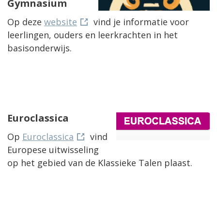
Gymnasium
Op deze
website
vind je informatie voor
leerlingen, ouders en leerkrachten in het
basisonderwijs.
Euroclassica
Op
Euroclassica
vind
Europese uitwisseling
op het gebied van de Klassieke Talen plaast.