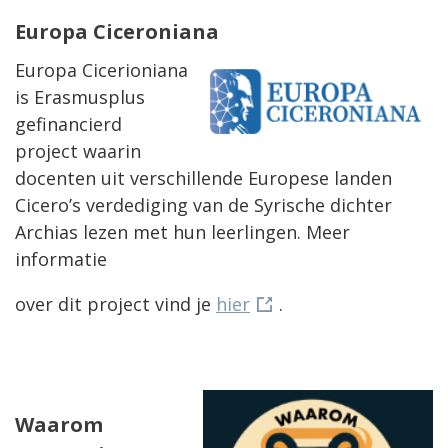
Europa Ciceroniana
Europa Cicerioniana
is Erasmusplus
gefinancierd
project waarin
docenten uit verschillende Europese landen
Cicero’s verdediging van de Syrische dichter
Archias lezen met hun leerlingen. Meer
informatie
over dit project vind je
hier
.
Waarom