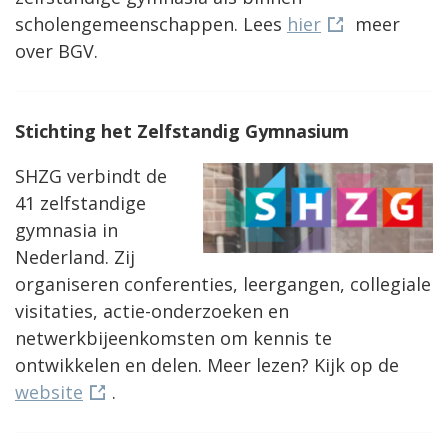
scholengemeenschappen. Lees
hier
meer
over BGV.
Stichting het Zelfstandig Gymnasium
SHZG verbindt de
41 zelfstandige
gymnasia in
Nederland. Zij
organiseren conferenties, leergangen, collegiale
visitaties, actie-onderzoeken en
netwerkbijeenkomsten om kennis te
ontwikkelen en delen. Meer lezen? Kijk op de
website
.