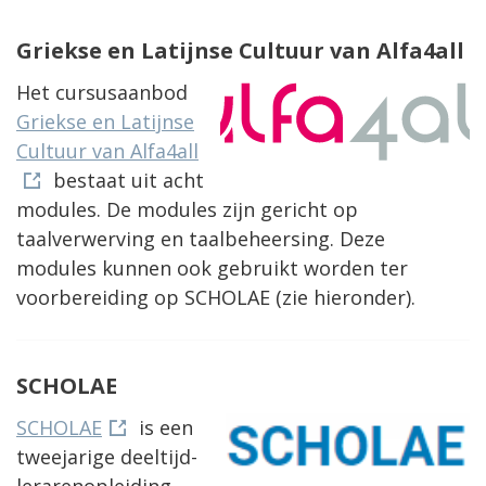
Griekse en Latijnse Cultuur van
Alfa4all
Het cursusaanbod
Griekse en Latijnse
Cultuur van Alfa4all
bestaat uit acht
modules. De modules zijn gericht op
taalverwerving en taalbeheersing. Deze
modules kunnen ook gebruikt worden ter
voorbereiding op SCHOLAE (zie hieronder).
SCHOLAE
SCHOLAE
is een
tweejarige deeltijd-