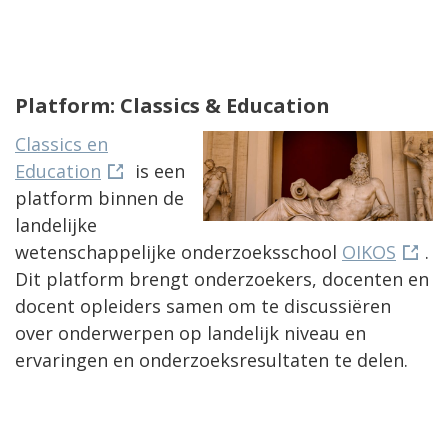
Platform: Classics & Education
Classics en
Education
is een
platform binnen de
landelijke
wetenschappelijke onderzoeksschool
OIKOS
.
Dit platform brengt onderzoekers, docenten en
docent opleiders samen om te discussiëren
over onderwerpen op landelijk niveau en
ervaringen en onderzoeksresultaten te delen.