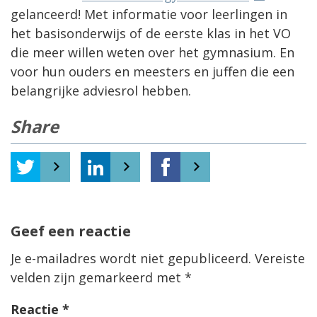
gelanceerd! Met informatie voor leerlingen in
het basisonderwijs of de eerste klas in het VO
die meer willen weten over het gymnasium. En
voor hun ouders en meesters en juffen die een
belangrijke adviesrol hebben.
Share
Geef een reactie
Je e-mailadres wordt niet gepubliceerd.
Vereiste
velden zijn gemarkeerd met
*
Reactie
*