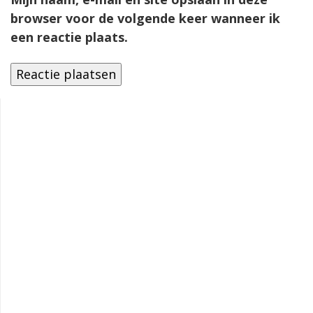
browser voor de volgende keer wanneer ik
een reactie plaats.